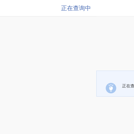
正在查询中
正在