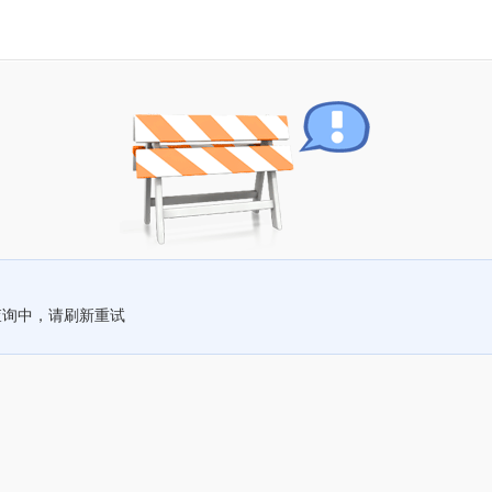
查询中，请刷新重试