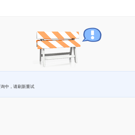
查询中，请刷新重试