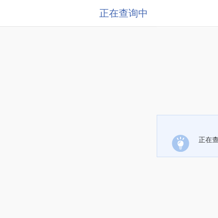
正在查询中
正在